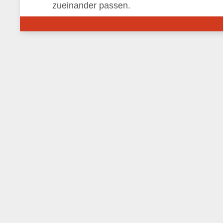
zueinander passen.